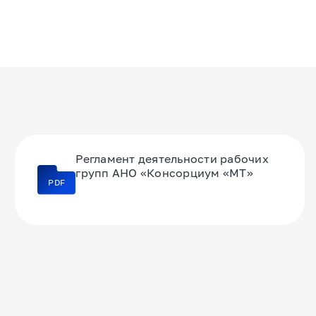
Регламент деятельности рабочих
групп АНО «Консорциум «МТ»
PDF