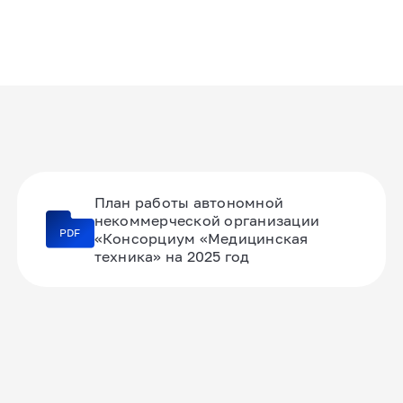
План работы автономной
некоммерческой организации
PDF
«Консорциум «Медицинская
техника» на 2025 год