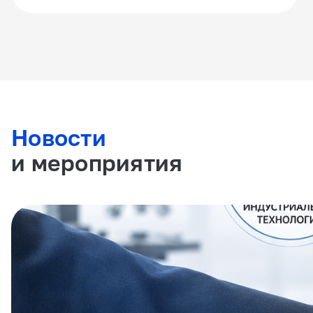
Новости
и мероприятия