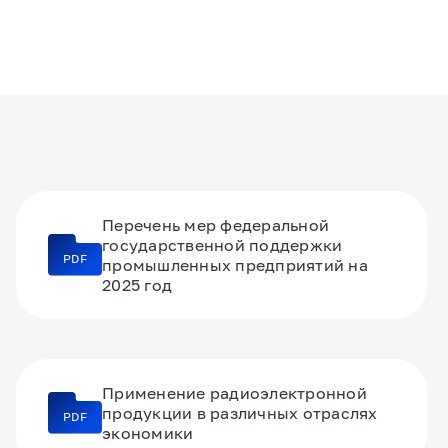
Перечень мер федеральной
государственной поддержки
PDF
промышленных предприятий на
2025 год
Применение радиоэлектронной
продукции в различных отраслях
PDF
экономики