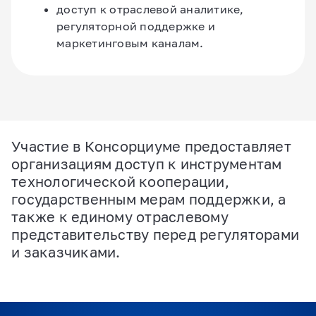
доступ к отраслевой аналитике,
регуляторной поддержке и
маркетинговым каналам.
Участие в Консорциуме предоставляет
организациям доступ к инструментам
технологической кооперации,
государственным мерам поддержки, а
также к единому отраслевому
представительству перед регуляторами
и заказчиками.