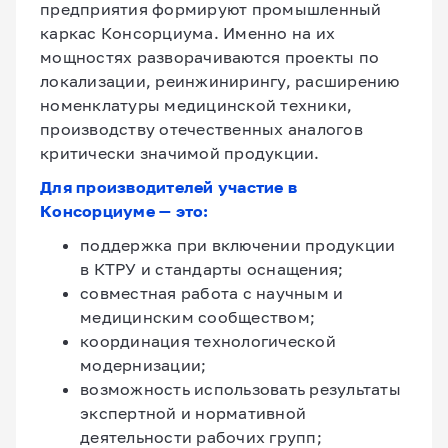
предприятия формируют промышленный
каркас Консорциума. Именно на их
мощностях разворачиваются проекты по
локализации, реинжинирингу, расширению
номенклатуры медицинской техники,
производству отечественных аналогов
критически значимой продукции.
Для производителей участие в
Консорциуме — это:
поддержка при включении продукции
в КТРУ и стандарты оснащения;
совместная работа с научным и
медицинским сообществом;
координация технологической
модернизации;
возможность использовать результаты
экспертной и нормативной
деятельности рабочих групп;