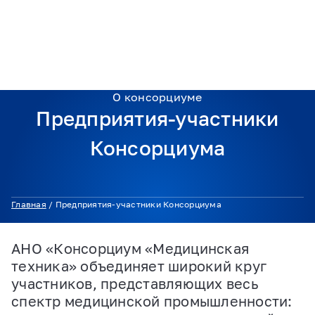
О консорциуме
Предприятия-участники
Консорциума
Главная
/
Предприятия-участники Консорциума
АНО «Консорциум «Медицинская
техника» объединяет широкий круг
участников, представляющих весь
спектр медицинской промышленности: