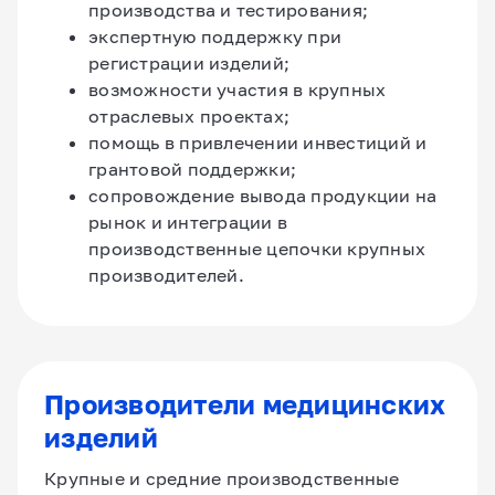
производства и тестирования;
экспертную поддержку при
регистрации изделий;
возможности участия в крупных
отраслевых проектах;
помощь в привлечении инвестиций и
грантовой поддержки;
сопровождение вывода продукции на
рынок и интеграции в
производственные цепочки крупных
производителей.
Производители медицинских
изделий
Крупные и средние производственные