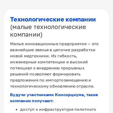
Технологические компании
(малые технологические
компании)
Малые инновационные предприятия — это
важнейшие звенья в цепочке разработки
новой медтехники. Их гибкость,
инженерные компетенции и высокий
потенциал к внедрению прорывных
решений позволяют формировать
предложения по импортозамещению и
технологическому обновлению отрасли.
Будучи участниками Консорциума, такие
компании получают:
доступ к инфраструктуре пилотного