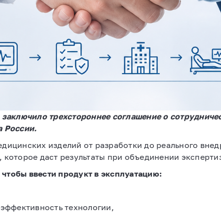
заключило трехстороннее соглашение о сотрудничес
 России.
едицинских изделий от разработки до реального внед
, которое даст результаты при объединении эксперти
 чтобы ввести продукт в эксплуатацию:
 эффективность технологии,