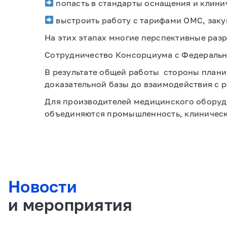
попасть в стандарты оснащения и клини
выстроить работу с тарифами ОМС, зак
На этих этапах многие перспективные разр
Сотрудничество Консорциума с Федеральн
В результате общей работы
стороны плани
доказательной базы до взаимодействия с р
Для производителей медицинского оборудо
объединяются промышленность, клиническ
Новости
и мероприятия