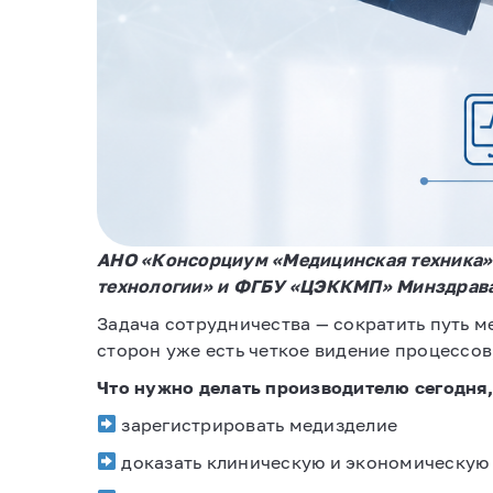
АНО «Консорциум «Медицинская техника» 
технологии» и ФГБУ «ЦЭККМП» Минздрава
Задача сотрудничества — сократить путь м
сторон уже есть четкое видение процессов
Что нужно делать производителю сегодня,
зарегистрировать медизделие
доказать клиническую и экономическую