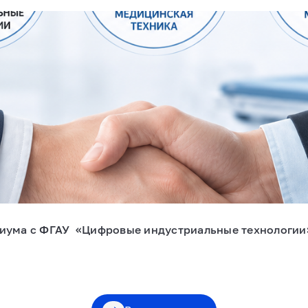
циума с ФГАУ «Цифровые индустриальные технологи