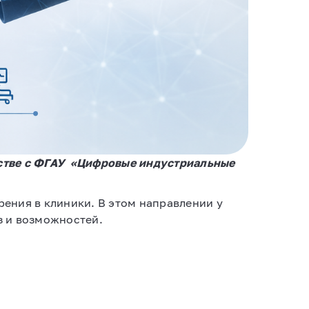
тве с ФГАУ
«Цифровые индустриальные
рения в клиники. В этом направлении у
з и возможностей.