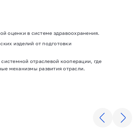
ой оценки в системе здравоохранения.
ских изделий от подготовки
 системной отраслевой кооперации, где
ые механизмы развития отрасли.