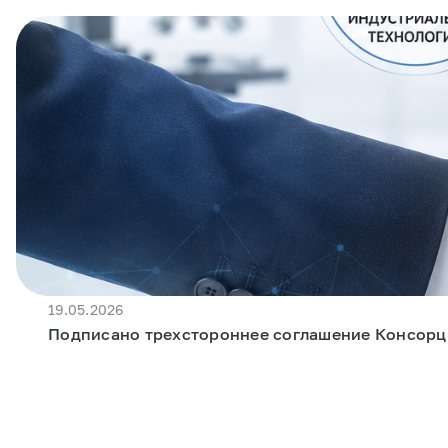
19.05.2026
Подписано трехстороннее соглашение Консор