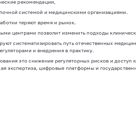
ческие рекомендации,
упочной системой и медицинскими организациями.
аботки теряют время и рынок.
ыми центрами позволит изменить подходы клиническ
руют систематизировать путь отечественных медицин
егуляторами и внедрения в практику.
вания это снижение регуляторных рисков и доступ к
ая экспертиза, цифровые платформы и государственн