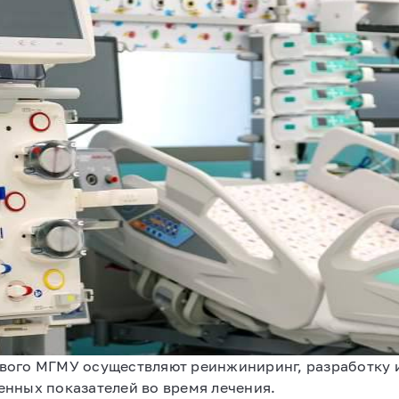
вого МГМУ осуществляют реинжиниринг, разработку 
нных показателей во время лечения.