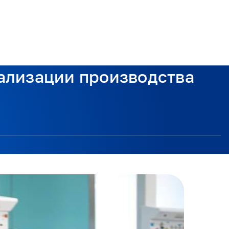
кализации производства