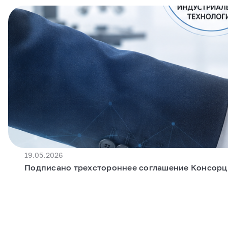
19.05.2026
Подписано трехстороннее соглашение Консор