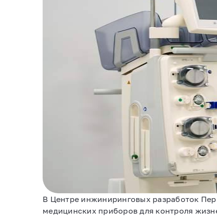
В Центре инжиниринговых разработок Пер
медицинских приборов для контроля жизне