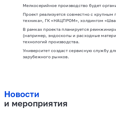
Мелкосерийное производство будет органи
Проект реализуется совместно с крупны
техника», ГК «НАЦПРОМ», холдингом «Шва
В рамках проекта планируется реинжинир
(например, эндоскопы и расходные матери
технологий производства.
Университет создаст сервисную службу дл
зарубежного рынков.
Новости
и мероприятия